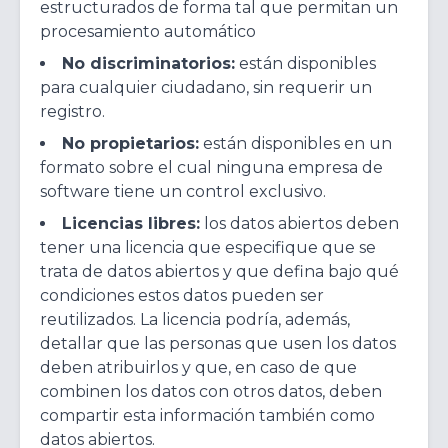
estructurados de forma tal que permitan un
procesamiento automático
No discriminatorios:
están disponibles
para cualquier ciudadano, sin requerir un
registro.
No propietarios:
están disponibles en un
formato sobre el cual ninguna empresa de
software tiene un control exclusivo.
Licencias libres:
los datos abiertos deben
tener una licencia que especifique que se
trata de datos abiertos y que defina bajo qué
condiciones estos datos pueden ser
reutilizados. La licencia podría, además,
detallar que las personas que usen los datos
deben atribuirlos y que, en caso de que
combinen los datos con otros datos, deben
compartir esta información también como
datos abiertos.