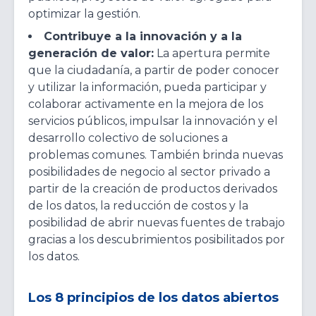
optimizar la gestión.
Contribuye a la innovación y a la
generación de valor:
La apertura permite
que la ciudadanía, a partir de poder conocer
y utilizar la información, pueda participar y
colaborar activamente en la mejora de los
servicios públicos, impulsar la innovación y el
desarrollo colectivo de soluciones a
problemas comunes. También brinda nuevas
posibilidades de negocio al sector privado a
partir de la creación de productos derivados
de los datos, la reducción de costos y la
posibilidad de abrir nuevas fuentes de trabajo
gracias a los descubrimientos posibilitados por
los datos.
Los 8 principios de los datos abiertos