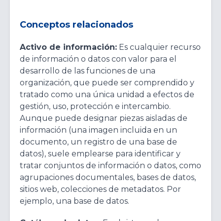
Conceptos relacionados
Activo de información:
Es cualquier recurso
de información o datos con valor para el
desarrollo de las funciones de una
organización, que puede ser comprendido y
tratado como una única unidad a efectos de
gestión, uso, protección e intercambio.
Aunque puede designar piezas aisladas de
información (una imagen incluida en un
documento, un registro de una base de
datos), suele emplearse para identificar y
tratar conjuntos de información o datos, como
agrupaciones documentales, bases de datos,
sitios web, colecciones de metadatos. Por
ejemplo, una base de datos.