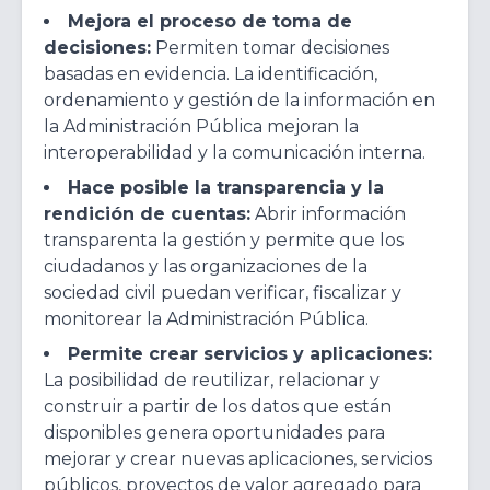
Mejora el proceso de toma de
decisiones:
Permiten tomar decisiones
basadas en evidencia. La identificación,
ordenamiento y gestión de la información en
la Administración Pública mejoran la
interoperabilidad y la comunicación interna.
Hace posible la transparencia y la
rendición de cuentas:
Abrir información
transparenta la gestión y permite que los
ciudadanos y las organizaciones de la
sociedad civil puedan verificar, fiscalizar y
monitorear la Administración Pública.
Permite crear servicios y aplicaciones:
La posibilidad de reutilizar, relacionar y
construir a partir de los datos que están
disponibles genera oportunidades para
mejorar y crear nuevas aplicaciones, servicios
públicos, proyectos de valor agregado para