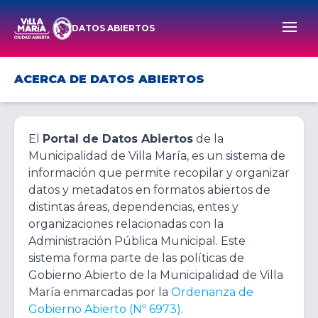
DATOS ABIERTOS
Men
ACERCA DE DATOS ABIERTOS
El
Portal de Datos Abiertos
de la
Municipalidad de Villa María, es un sistema de
información que permite recopilar y organizar
datos y metadatos en formatos abiertos de
distintas áreas, dependencias, entes y
organizaciones relacionadas con la
Administración Pública Municipal. Este
sistema forma parte de las políticas de
Gobierno Abierto de la Municipalidad de Villa
María enmarcadas por la
Ordenanza de
Gobierno Abierto (Nº 6973)
.