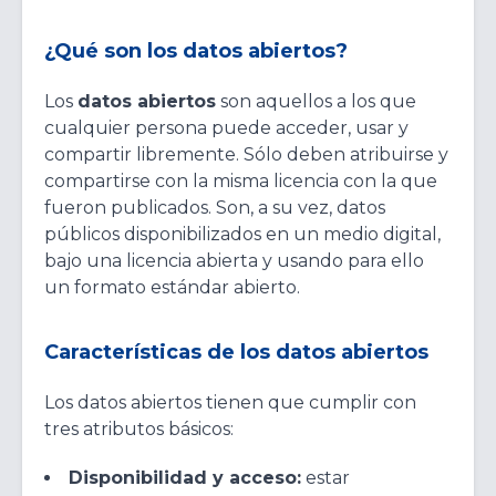
¿Qué son los datos abiertos?
Los
datos abiertos
son aquellos a los que
cualquier persona puede acceder, usar y
compartir libremente. Sólo deben atribuirse y
compartirse con la misma licencia con la que
fueron publicados. Son, a su vez, datos
públicos disponibilizados en un medio digital,
bajo una licencia abierta y usando para ello
un formato estándar abierto.
Características de los datos abiertos
Los datos abiertos tienen que cumplir con
tres atributos básicos:
Disponibilidad y acceso:
estar