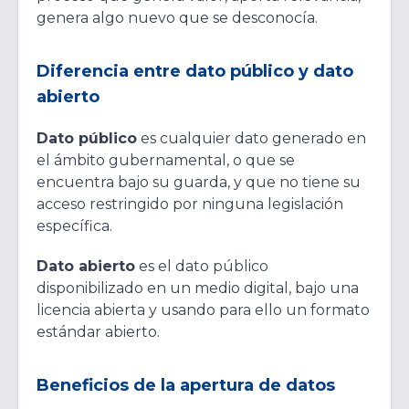
genera algo nuevo que se desconocía.
Diferencia entre dato público y dato
abierto
Dato público
es cualquier dato generado en
el ámbito gubernamental, o que se
encuentra bajo su guarda, y que no tiene su
acceso restringido por ninguna legislación
específica.
Dato abierto
es el dato público
disponibilizado en un medio digital, bajo una
licencia abierta y usando para ello un formato
estándar abierto.
Beneficios de la apertura de datos