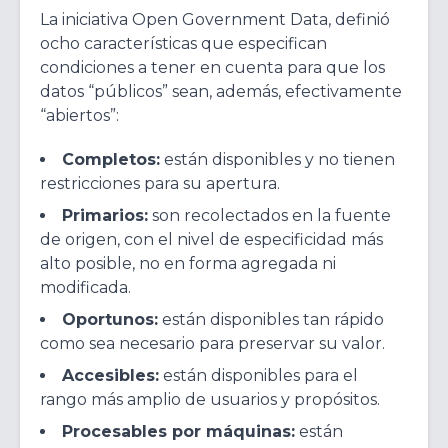
La iniciativa Open Government Data, definió
ocho características que especifican
condiciones a tener en cuenta para que los
datos “públicos” sean, además, efectivamente
“abiertos”:
Completos:
están disponibles y no tienen
restricciones para su apertura.
Primarios:
son recolectados en la fuente
de origen, con el nivel de especificidad más
alto posible, no en forma agregada ni
modificada.
Oportunos:
están disponibles tan rápido
como sea necesario para preservar su valor.
Accesibles:
están disponibles para el
rango más amplio de usuarios y propósitos.
Procesables por máquinas:
están