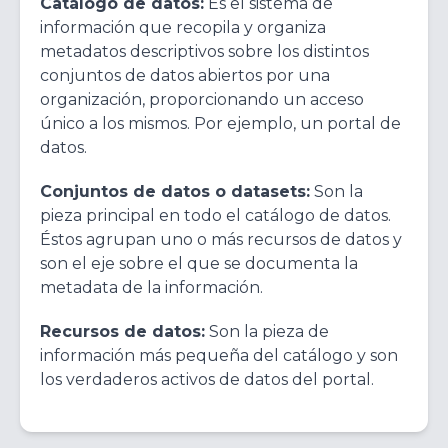
Catálogo de datos:
Es el sistema de
información que recopila y organiza
metadatos descriptivos sobre los distintos
conjuntos de datos abiertos por una
organización, proporcionando un acceso
único a los mismos. Por ejemplo, un portal de
datos.
Conjuntos de datos o datasets:
Son la
pieza principal en todo el catálogo de datos.
Éstos agrupan uno o más recursos de datos y
son el eje sobre el que se documenta la
metadata de la información.
Recursos de datos:
Son la pieza de
información más pequeña del catálogo y son
los verdaderos activos de datos del portal.