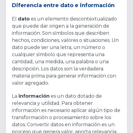
Diferencia entre dato e información
El
dato
es un elemento descontextualizado
que puede dar origen a la generación de
información. Son símbolos que describen
hechos, condiciones, valores o situaciones. Un
dato puede ser una letra, un número o
cualquier símbolo que representa una
cantidad, una medida, una palabra o una
descripción. Los datos son la verdadera
materia prima para generar información con
valor agregado.
La
información
es un dato dotado de
relevancia y utilidad. Para obtener
información es necesario aplicar algún tipo de
transformación o procesamiento sobre los
datos. Convertir datos en información es un
proceso que genera valor, aporta relevancia,