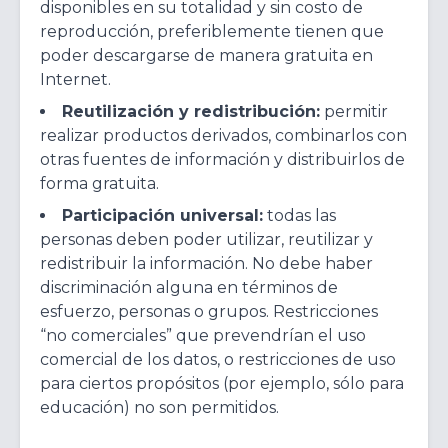
disponibles en su totalidad y sin costo de
reproducción, preferiblemente tienen que
poder descargarse de manera gratuita en
Internet.
Reutilización y redistribución:
permitir
realizar productos derivados, combinarlos con
otras fuentes de información y distribuirlos de
forma gratuita.
Participación universal:
todas las
personas deben poder utilizar, reutilizar y
redistribuir la información. No debe haber
discriminación alguna en términos de
esfuerzo, personas o grupos. Restricciones
“no comerciales” que prevendrían el uso
comercial de los datos, o restricciones de uso
para ciertos propósitos (por ejemplo, sólo para
educación) no son permitidos.