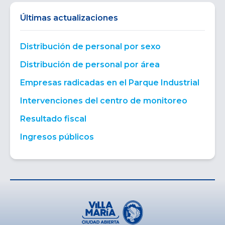
Últimas actualizaciones
Distribución de personal por sexo
Distribución de personal por área
Empresas radicadas en el Parque Industrial
Intervenciones del centro de monitoreo
Resultado fiscal
Ingresos públicos